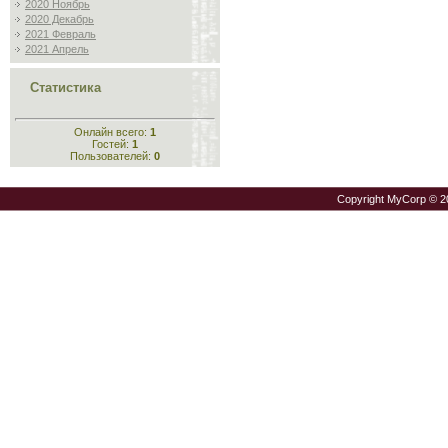
2020 Ноябрь
2020 Декабрь
2021 Февраль
2021 Апрель
Статистика
Онлайн всего:
1
Гостей:
1
Пользователей:
0
Copyright MyCorp © 2