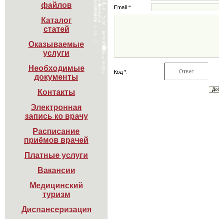
файлов
Email *:
Каталог

статей
Оказываемые

услуги
Необходимые

Код *:
документы
Контакты
Электронная

запись ко врачу
Расписание

приёмов врачей
Платные услуги
Вакансии
Медицинский

туризм
Диспансеризация