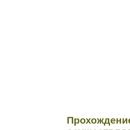
Прохождени