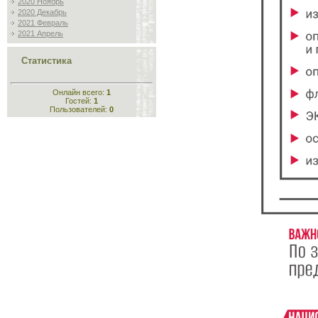
2020 Ноябрь
2020 Декабрь
2021 Февраль
2021 Апрель
Статистика
Онлайн всего:
1
Гостей:
1
Пользователей:
0