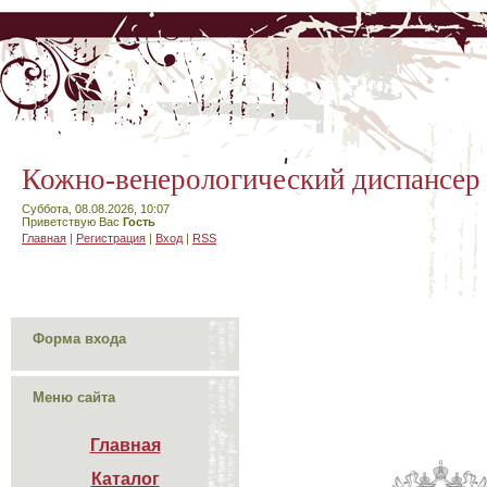
Кожно-венерологический диспансер
Суббота, 08.08.2026, 10:07
Приветствую Вас
Гость
Главная
|
Регистрация
|
Вход
|
RSS
Форма входа
Меню сайта
Главная
Каталог
