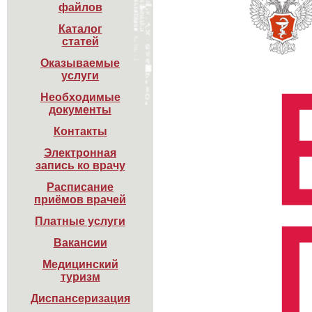
файлов
Каталог

статей
Оказываемые

услуги
Необходимые

документы
Контакты
Электронная

запись ко врачу
Расписание

приёмов врачей
Платные услуги
Вакансии
Медицинский

туризм
Диспансеризация