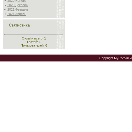
2020 Ноябрь
2020 Декабрь
2021 Февраль
2021 Апрель
Статистика
Онлайн всего:
1
Гостей:
1
Пользователей:
0
Copyright MyCorp © 2