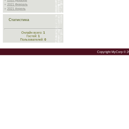
2020 Декабрь
2021 Февраль
2021 Апрель
Статистика
Онлайн всего:
1
Гостей:
1
Пользователей:
0
Copyright MyCorp © 2